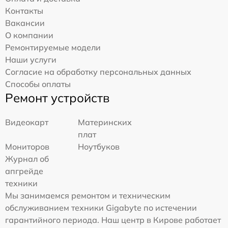
Контакты
Вакансии
О компании
Ремонтируемые модели
Наши услуги
Согласие на обработку персональных данных
Способы оплаты
Ремонт устройств
Видеокарт
Материнских
плат
Мониторов
Ноутбуков
Журнал об
апгрейде
техники
Мы занимаемся ремонтом и техническим
обслуживанием техники Gigabyte по истечении
гарантийного периода. Наш центр в Кирове работает