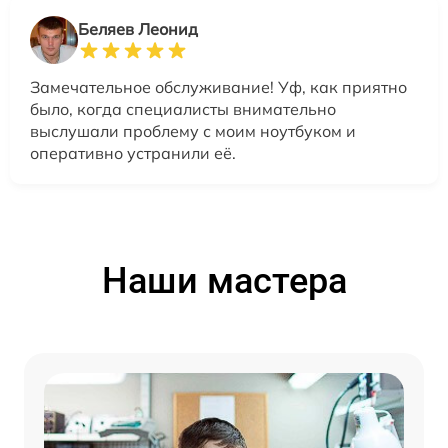
Беляев Леонид
Замечательное обслуживание! Уф, как приятно
было, когда специалисты внимательно
выслушали проблему с моим ноутбуком и
оперативно устранили её.
Наши мастера