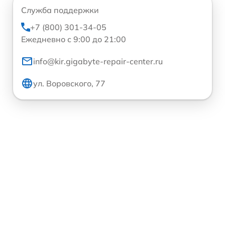
Служба поддержки
+7 (800) 301-34-05
Ежедневно с 9:00 до 21:00
info@kir.gigabyte-repair-center.ru
ул. Воровского, 77