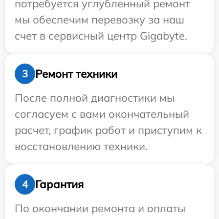
потребуется углубленный ремонт
мы обеспечим перевозку за наш
счет в сервисный центр Gigabyte.
Ремонт техники
3
После полной диагностики мы
согласуем с вами окончательный
расчет, график работ и приступим к
восстановлению техники.
Гарантия
4
По окончании ремонта и оплаты