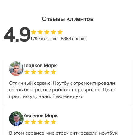
Отзывы клиентов
4.9
1799 отзывов
5358 оценок
Гладков Марк
Отличный сервис! Ноутбук отремонтировали
очень быстро, всё работает прекрасно. Цена
приятно удивила. Рекомендую!
Аксенов Марк
В этом сервисе мне отремонтировали ноутбук