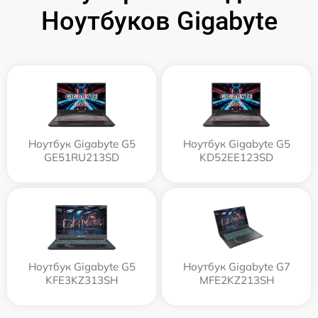
Ноутбуков Gigabyte
Ноутбук Gigabyte G5
Ноутбук Gigabyte G5
GE51RU213SD
KD52EE123SD
Ноутбук Gigabyte G5
Ноутбук Gigabyte G7
KFE3KZ313SH
MFE2KZ213SH