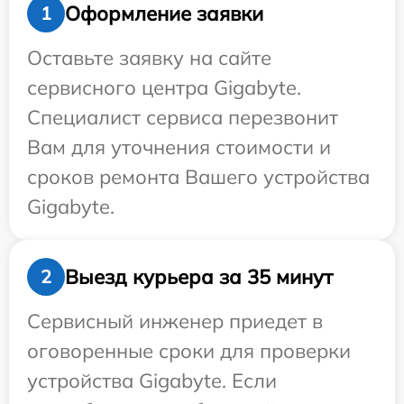
Оформление заявки
1
Оставьте заявку на сайте
сервисного центра Gigabyte.
Специалист сервиса перезвонит
Вам для уточнения стоимости и
сроков ремонта Вашего устройства
Gigabyte.
Выезд курьера за 35 минут
2
Сервисный инженер приедет в
оговоренные сроки для проверки
устройства Gigabyte. Если