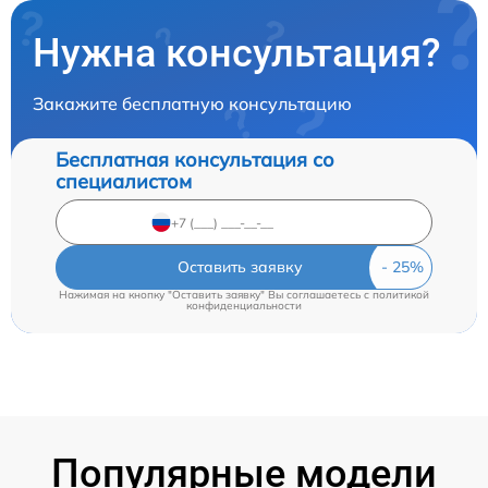
Нужна консультация?
Закажите бесплатную консультацию
Бесплатная консультация со
специалистом
Оставить заявку
Нажимая на кнопку "Оставить заявку" Вы соглашаетесь c
политикой
конфиденциальности
Популярные модели