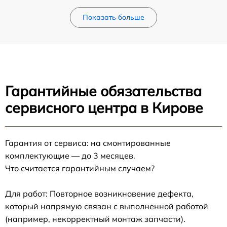
Показать больше
Гарантийные обязательства
сервисного центра в Кирове
Гарантия от сервиса: на смонтированные
комплектующие — до 3 месяцев.
Что считается гарантийным случаем?
Для работ: Повторное возникновение дефекта,
который напрямую связан с выполненной работой
(например, некорректный монтаж запчасти).