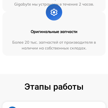
Gigabyte мы устраняем в течение 2 часов.
Оригинальные запчасти
Более 20 тыс. запчастей от производителя в
наличии на собственных складах.
Этапы работы