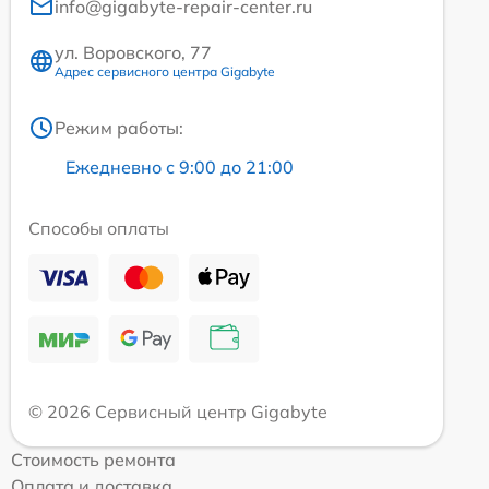
info@gigabyte-repair-center.ru
ул. Воровского, 77
Адрес сервисного центра Gigabyte
Режим работы:
Ежедневно с 9:00 до 21:00
Способы оплаты
© 2026 Сервисный центр Gigabyte
Стоимость ремонта
Оплата и доставка