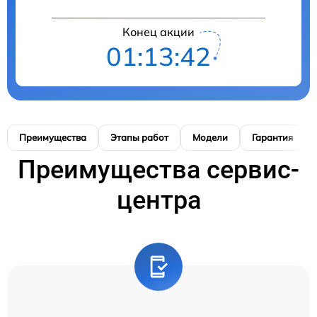
Конец акции
01:13:41
Преимущества
Этапы работ
Модели
Гарантия
Преимущества сервис-
центра