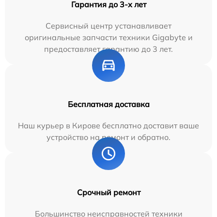
Гарантия до 3-х лет
Сервисный центр устанавливает
оригинальные запчасти техники Gigabyte и
предоставляет гарантию до 3 лет.
Бесплатная доставка
Наш курьер в Кирове бесплатно доставит ваше
устройство на ремонт и обратно.
Срочный ремонт
Большинство неисправностей техники