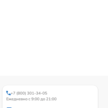
+7 (800) 301-34-05
Ежедневно с 9:00 до 21:00