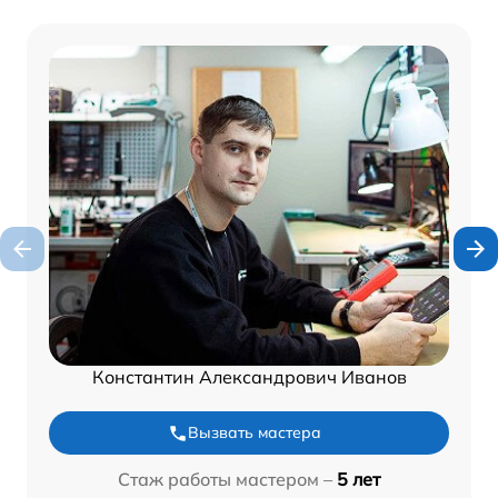
Константин Александрович Иванов
Вызвать мастера
Стаж работы мастером –
5 лет