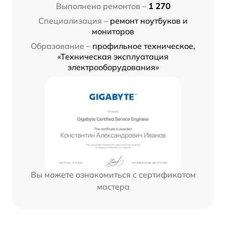
Выполнено ремонтов –
1 270
Специализация –
ремонт ноутбуков и
мониторов
Образование –
профильное техническое,
«Техническая эксплуатация
электрооборудования»
Вы можете ознакомиться с сертификатом
мастера