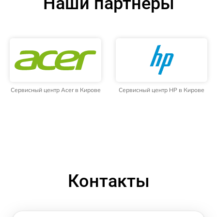
Наши партнёры
Сервисный центр Acer в Кирове
Сервисный центр HP в Кирове
Контакты