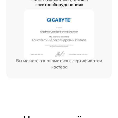
электрооборудования»
Вы можете ознакомиться с сертификатом
мастера