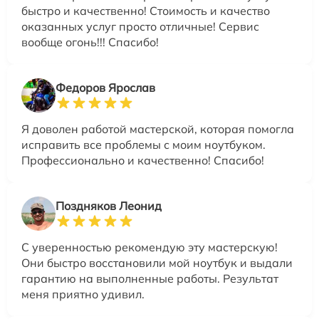
быстро и качественно! Стоимость и качество
оказанных услуг просто отличные! Сервис
вообще огонь!!! Спасибо!
Федоров Ярослав
Я доволен работой мастерской, которая помогла
исправить все проблемы с моим ноутбуком.
Профессионально и качественно! Спасибо!
Поздняков Леонид
С уверенностью рекомендую эту мастерскую!
Они быстро восстановили мой ноутбук и выдали
гарантию на выполненные работы. Результат
меня приятно удивил.