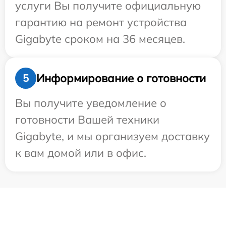
услуги Вы получите официальную
гарантию на ремонт устройства
Gigabyte сроком на 36 месяцев.
Информирование о готовности
5
Вы получите уведомление о
готовности Вашей техники
Gigabyte, и мы организуем доставку
к вам домой или в офис.