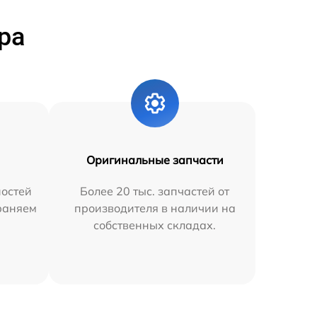
ра
Оригинальные запчасти
остей
Более 20 тыс. запчастей от
траняем
производителя в наличии на
собственных складах.