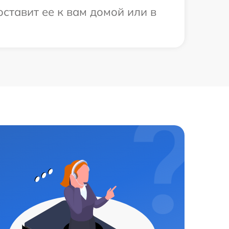
ставит ее к вам домой или в