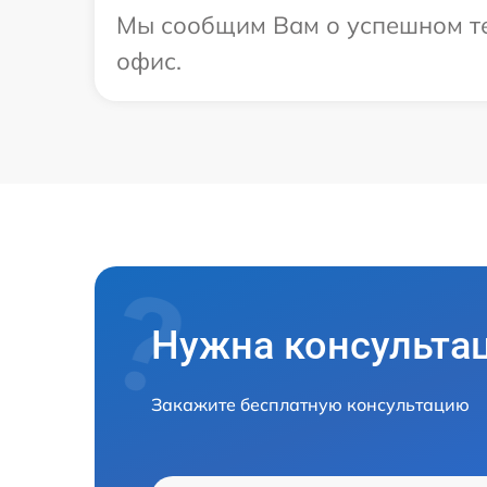
Мы сообщим Вам о успешном тес
офис.
Нужна консульта
Закажите бесплатную консультацию