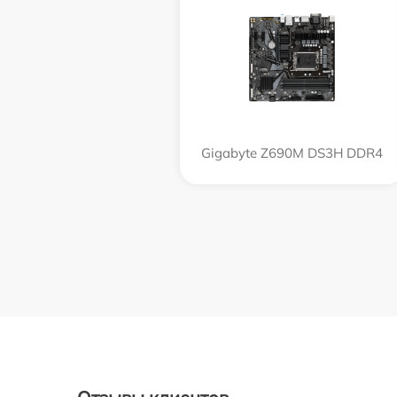
Gigabyte Z690M DS3H DDR4