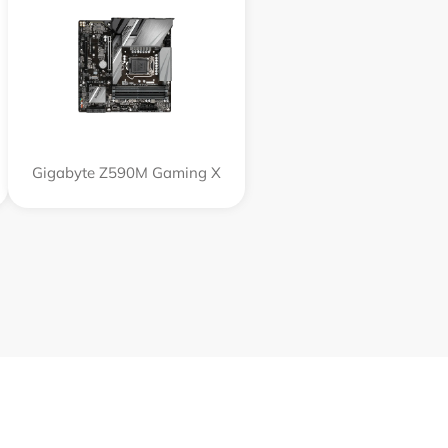
Gigabyte Z590M Gaming X