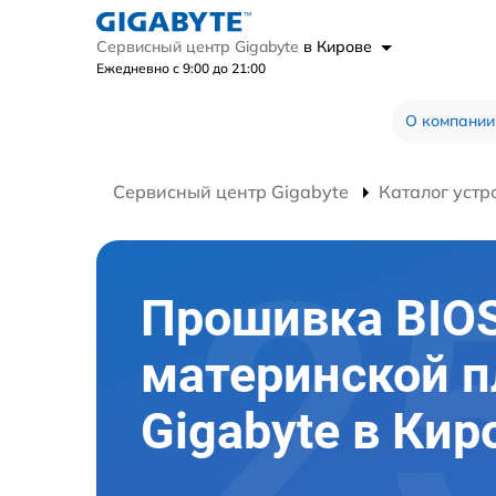
Сервисный центр Gigabyte
в Кирове
Ежедневно с 9:00 до 21:00
О компании
Сервисный центр Gigabyte
Каталог устр
Прошивка BIO
материнской 
Gigabyte в Кир