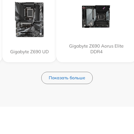
Gigabyte Z690 Aorus Elite
Gigabyte Z690 UD
DDR4
Показать больше