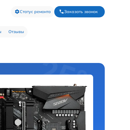
Статус ремонта
Заказать звонок
ы
Отзывы