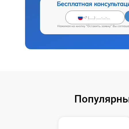
Бесплатная консультац
Нажимая на кнопку "Оставить заявку" Вы соглаш
Популярны